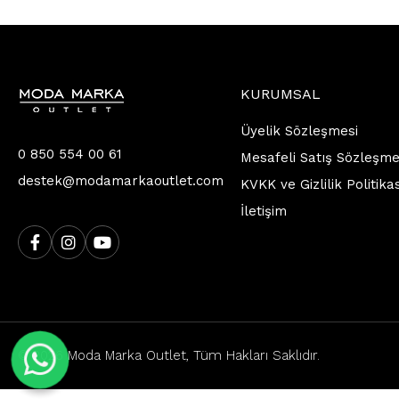
KURUMSAL
Üyelik Sözleşmesi
0 850 554 00 61
Mesafeli Satış Sözleşme
destek@modamarkaoutlet.com
KVKK ve Gizlilik Politika
İletişim
© 2026 Moda Marka Outlet, Tüm Hakları Saklıdır.